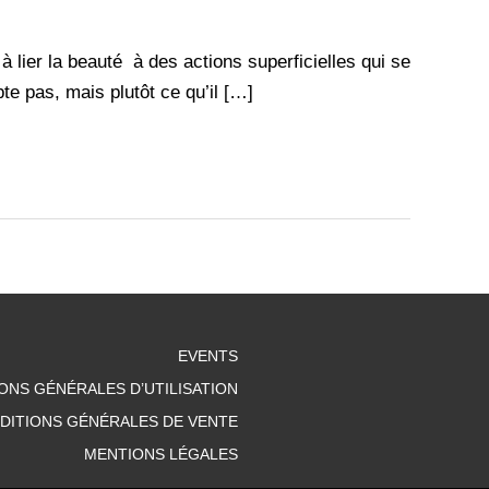
ier la beauté à des actions superficielles qui se
e pas, mais plutôt ce qu’il […]
EVENTS
ONS GÉNÉRALES D’UTILISATION
DITIONS GÉNÉRALES DE VENTE
MENTIONS LÉGALES