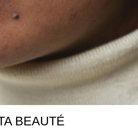
TA BEAUTÉ