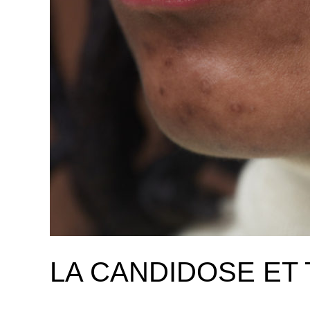
LA CANDIDOSE ET 