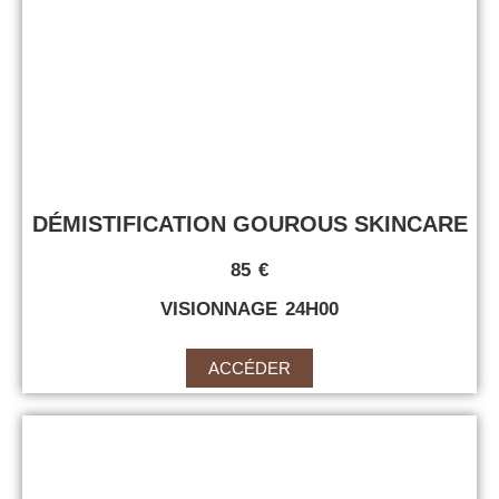
DÉMISTIFICATION GOUROUS SKINCARE
85 €
VISIONNAGE 24H00
ACCÉDER