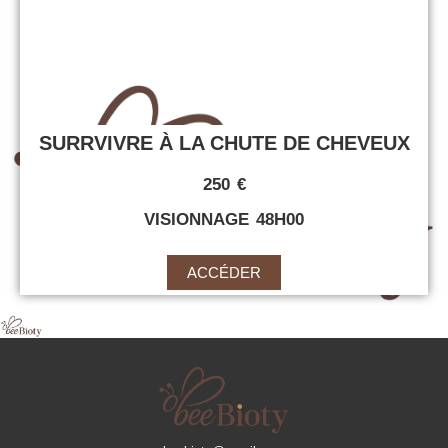
SURRVIVRE À LA CHUTE DE CHEVEUX
250 €
VISIONNAGE 48H00
ACCÉDER