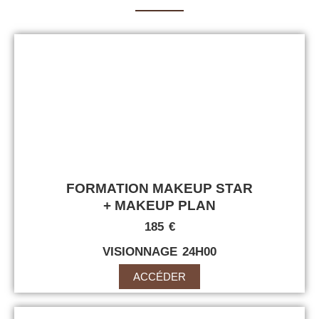
FORMATION MAKEUP STAR
+ MAKEUP PLAN
185 €
VISIONNAGE 24H00
ACCÉDER