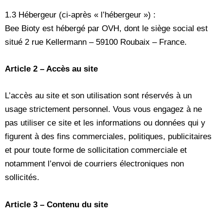
1.3 Hébergeur (ci-après « l’hébergeur ») :
Bee Bioty est hébergé par OVH, dont le siège social est
situé 2 rue Kellermann – 59100 Roubaix – France.
Article 2 – Accès au site
L’accès au site et son utilisation sont réservés à un
usage strictement personnel. Vous vous engagez à ne
pas utiliser ce site et les informations ou données qui y
figurent à des fins commerciales, politiques, publicitaires
et pour toute forme de sollicitation commerciale et
notamment l’envoi de courriers électroniques non
sollicités.
Article 3 – Contenu du site