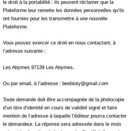
le droit à la portabilité : ils peuvent réclamer que la
Plateforme leur remette les données personnelles qu’ils
ont fournies pour les transmettre à une nouvelle
Plateforme.
Vous pouvez exercer ce droit en nous contactant, à
l’adresse suivante :
Les Abymes 97139 Les Abymes.
Ou par email, à l’adresse : beebioty@gmail.com
Toute demande doit être accompagnée de la photocopie
d’un titre d’identité en cours de validité signé et faire
mention de l’adresse à laquelle l’éditeur pourra contacter
le demandeur. La réponse sera adressée dans le mois