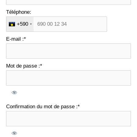
Téléphone:
+590
E-mail :*
Mot de passe :*
Confirmation du mot de passe :*