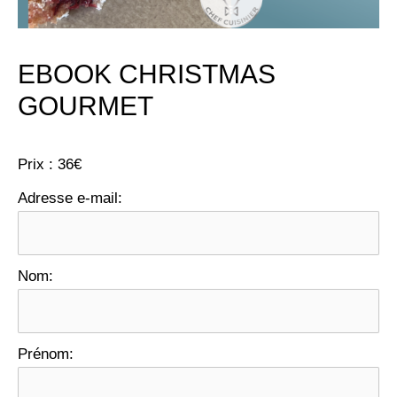
EBOOK CHRISTMAS
GOURMET
Prix :
36€
Adresse e-mail:
Nom:
Prénom: